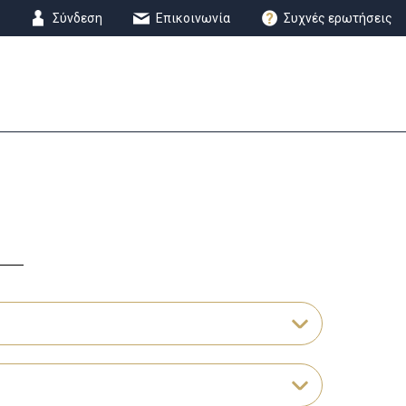
Σύνδεση
Επικοινωνία
Συχνές ερωτήσεις