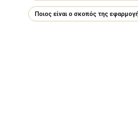
Ποιος είναι ο σκοπός της εφαρμογή