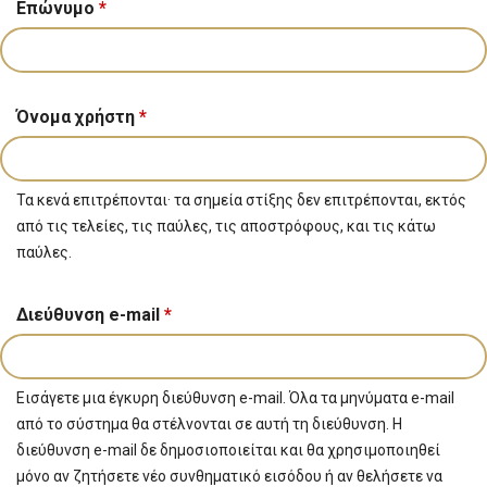
Επώνυμο
*
Όνομα χρήστη
*
Τα κενά επιτρέπονται· τα σημεία στίξης δεν επιτρέπονται, εκτός
από τις τελείες, τις παύλες, τις αποστρόφους, και τις κάτω
παύλες.
Διεύθυνση e-mail
*
Εισάγετε μια έγκυρη διεύθυνση e-mail. Όλα τα μηνύματα e-mail
από το σύστημα θα στέλνονται σε αυτή τη διεύθυνση. Η
διεύθυνση e-mail δε δημοσιοποιείται και θα χρησιμοποιηθεί
μόνο αν ζητήσετε νέο συνθηματικό εισόδου ή αν θελήσετε να