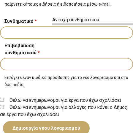
παίρνετε κάποιες ειδήσεις ή ειδοποιήσεις μέσω e-mail.
Αντοχή συνθηματικού:
Συνθηματικό
*
Επιβεβαίωση
συνθηματικού
*
Εισάγετε έναν κωδικό πρόσβασης για το νέο λογαριασμό και στα
δύο πεδία.
Θέλω να ενημερώνομαι για έργα που έχω σχολιάσει
Θέλω να ενημερώνομαι για αλλαγές που κάνει ο Δήμος
σε έργα που έχω σχολιάσει